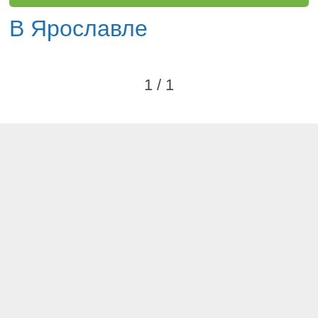
В Ярославле
1 / 1