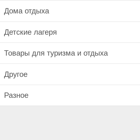
Дома отдыха
Детские лагеря
Товары для туризма и отдыха
Другое
Разное