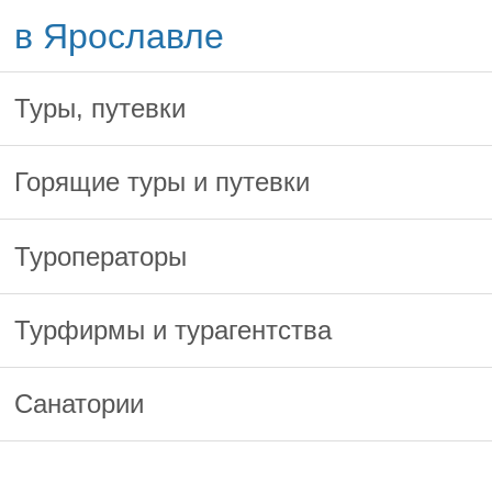
в Ярославле
Туры, путевки
Горящие туры и путевки
Туроператоры
Турфирмы и турагентства
Санатории