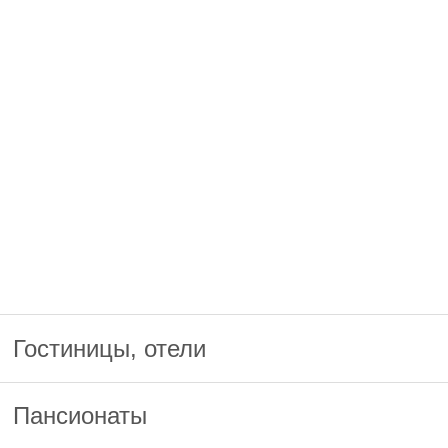
Гостиницы, отели
Пансионаты