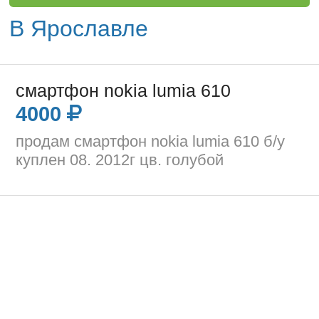
В Ярославле
смартфон nokia lumia 610
4000
продам смартфон nokia lumia 610 б/у
куплен 08. 2012г цв. голубой