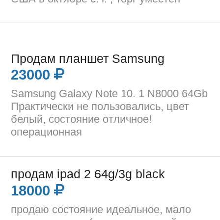
Продам планшет Samsung
23000
Samsung Galaxy Note 10. 1 N8000 64Gb
Практически не пользовались, цвет
белый, состояние отличное!
операционная
продам ipad 2 64g/3g black
18000
продаю состояние идеальное, мало