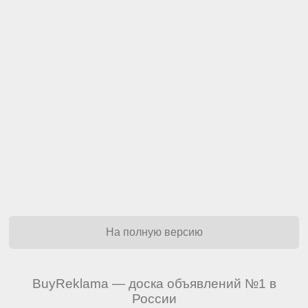
На полную версию
BuyReklama — доска объявлений №1 в
России