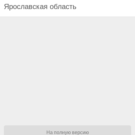
Ярославская область
На полную версию