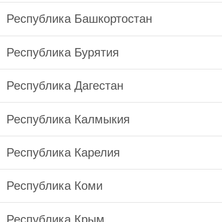
Республика Башкортостан
Республика Бурятия
Республика Дагестан
Республика Калмыкия
Республика Карелия
Республика Коми
Республика Крым