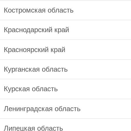
Костромская область
Краснодарский край
Красноярский край
Курганская область
Курская область
Ленинградская область
Липецкая область