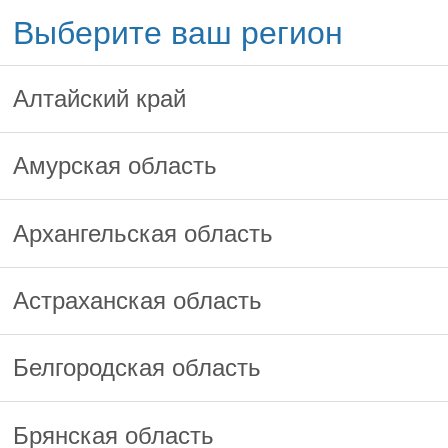
Выберите ваш регион
Алтайский край
Амурская область
Архангельская область
Астраханская область
Белгородская область
Брянская область