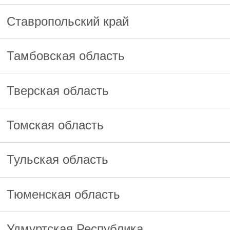
Ставропольский край
Тамбовская область
Тверская область
Томская область
Тульская область
Тюменская область
Удмуртская Республика