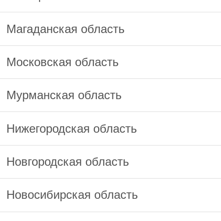
Магаданская область
Московская область
Мурманская область
Нижегородская область
Новгородская область
Новосибирская область