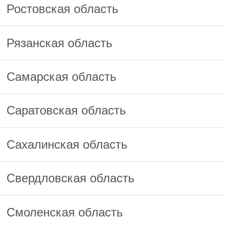
Ростовская область
Рязанская область
Самарская область
Саратовская область
Сахалинская область
Свердловская область
Смоленская область