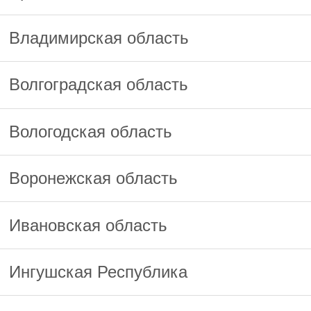
Владимирская область
Волгоградская область
Вологодская область
Воронежская область
Ивановская область
Ингушская Республика