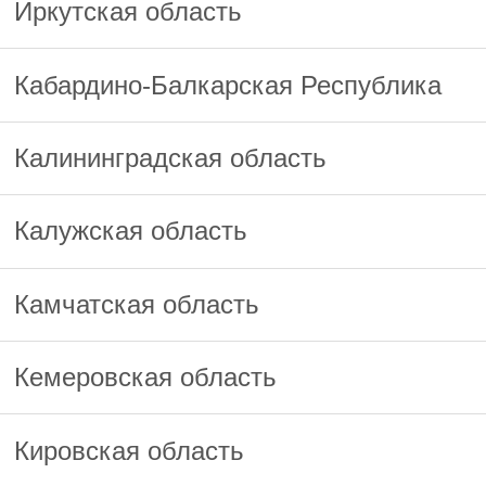
Иркутская область
Кабардино-Балкарская Республика
Калининградская область
Калужская область
Камчатская область
Кемеровская область
Кировская область