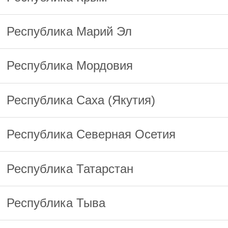
Республика Марий Эл
Республика Мордовия
Республика Саха (Якутия)
Республика Северная Осетия
Республика Татарстан
Республика Тыва