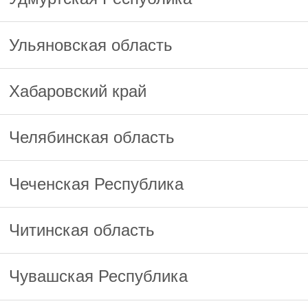
Ульяновская область
Хабаровский край
Челябинская область
Чеченская Республика
Читинская область
Чувашская Республика