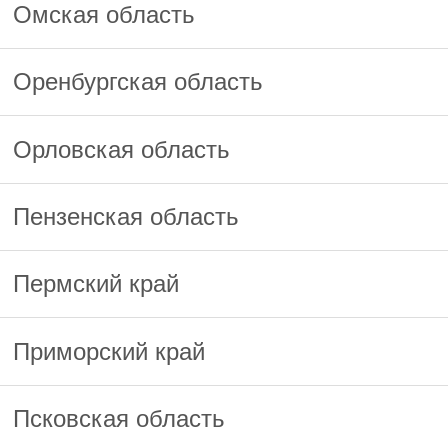
Омская область
Оренбургская область
Орловская область
Пензенская область
Пермский край
Приморский край
Псковская область