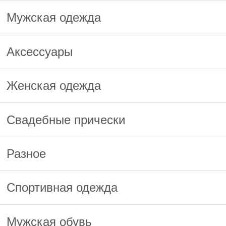
Мужская одежда
Аксессуары
Женская одежда
Свадебные прически
Разное
Спортивная одежда
Мужская обувь