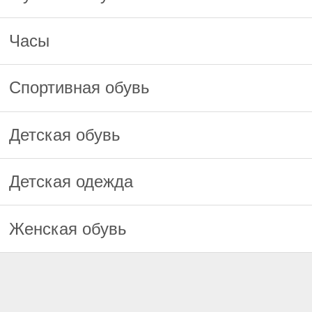
Часы
Спортивная обувь
Детская обувь
Детская одежда
Женская обувь