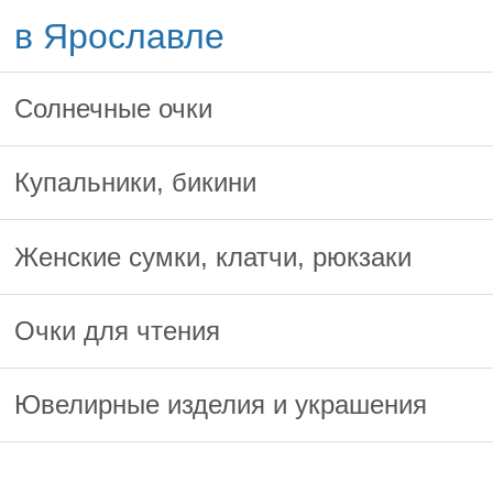
в Ярославле
Солнечные очки
Купальники, бикини
Женские сумки, клатчи, рюкзаки
Очки для чтения
Ювелирные изделия и украшения