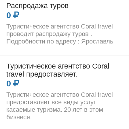
Распродажа туров
0
Туристическое агентство Coral travel
проводит распродажу туров .
Подробности по адресу : Ярославль
Туристическое агентство Coral
travel предоставляет,
0
Туристическое агентство Coral travel
предоставляет все виды услуг
касаемые туризма. 20 лет в этом
бизнесе.