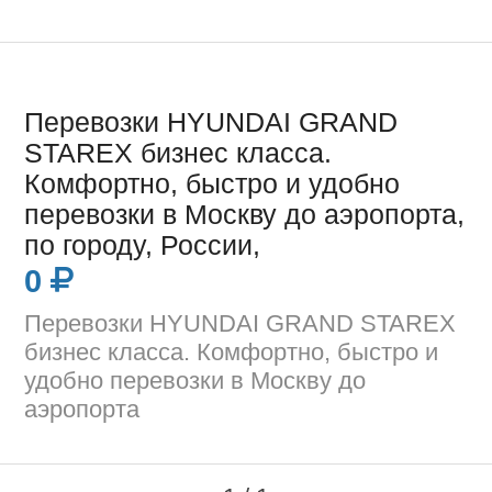
Перевозки HYUNDAI GRAND
STAREX бизнес класса.
Комфортно, быстро и удобно
перевозки в Москву до аэропорта,
по городу, России,
0
Перевозки HYUNDAI GRAND STAREX
бизнес класса. Комфортно, быстро и
удобно перевозки в Москву до
аэропорта