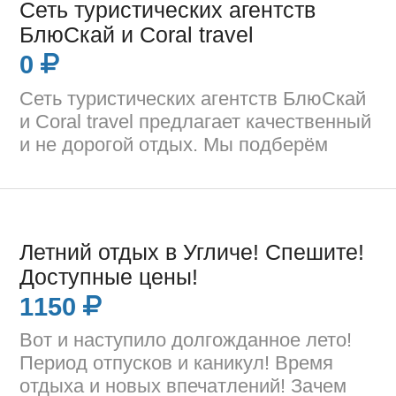
Сеть туристических агентств
БлюСкай и Coral travel
0
Сеть туристических агентств БлюСкай
и Coral travel предлагает качественный
и не дорогой отдых. Мы подберём
Летний отдых в Угличе! Спешите!
Доступные цены!
1150
Вот и наступило долгожданное лето!
Период отпусков и каникул! Время
отдыха и новых впечатлений! Зачем