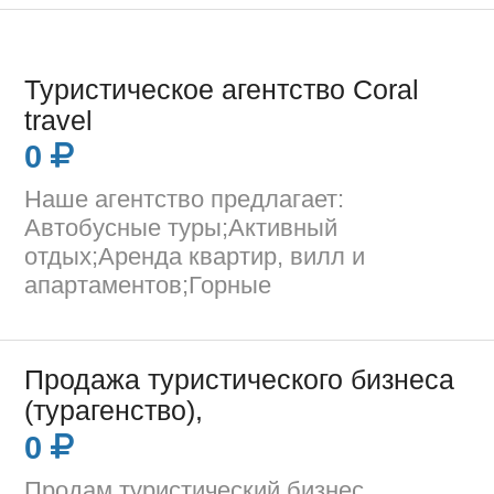
Туристическое агентство Coral
travel
0
Наше агентство предлагает:
Автобусные туры;Активный
отдых;Аренда квартир, вилл и
апартаментов;Горные
Продажа туристического бизнеса
(турагенство),
0
Продам туристический бизнес