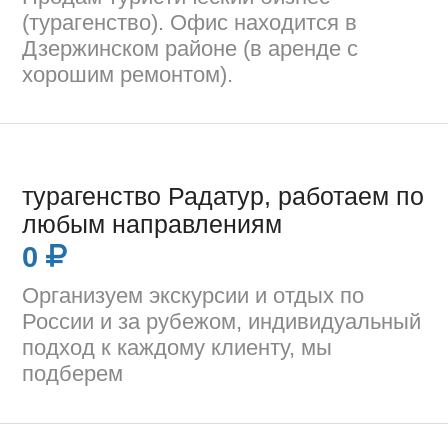
(турагенство). Офис находится в
Дзержинском районе (в аренде с
хорошим ремонтом).
турагенство Радатур, работаем по
любым направлениям
0
Организуем экскурсии и отдых по
России и за рубежом, индивидуальный
подход к каждому клиенту, мы
подберем