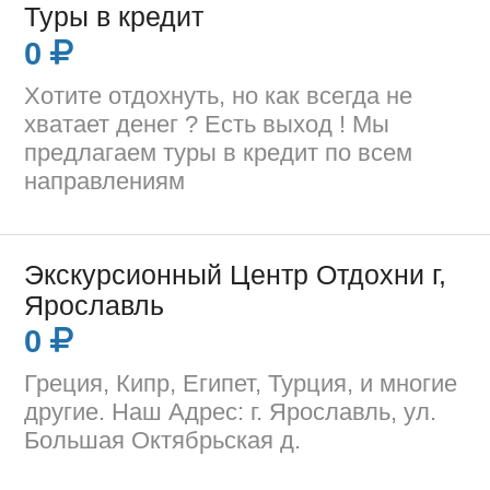
Туры в кредит
0
Хотите отдохнуть, но как всегда не
хватает денег ? Есть выход ! Мы
предлагаем туры в кредит по всем
направлениям
Экскурсионный Центр Отдохни г,
Ярославль
0
Греция, Кипр, Египет, Турция, и многие
другие. Наш Адрес: г. Ярославль, ул.
Большая Октябрьская д.