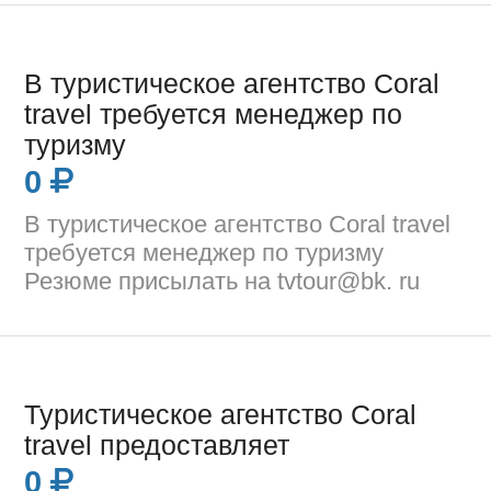
В туристическое агентство Coral
travel требуется менеджер по
туризму
0
В туристическое агентство Coral travel
требуется менеджер по туризму
Резюме присылать на tvtour@bk. ru
Туристическое агентство Coral
travel предоставляет
0