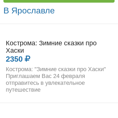
В Ярославле
Кострома: Зимние сказки про
Хаски
2350
Кострома: "Зимние сказки про Хаски"
Приглашаем Вас 24 февраля
отправитесь в увлекательное
путешествие