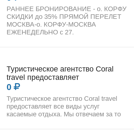
РАННЕЕ БРОНИРОВАНИЕ - о. КОРФУ
СКИДКИ до 35% ПРЯМОЙ ПЕРЕЛЕТ
МОСКВА-о. КОРФУ-МОСКВА
ЕЖЕНЕДЕЛЬНО с 27.
Туристическое агентство Coral
travel предоставляет
0
Туристическое агентство Coral travel
предоставляет все виды услуг
касаемые отдыха. Мы отвечаем за то