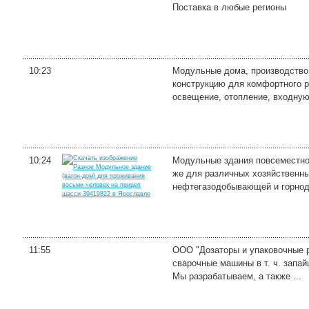
Поставка в любые регионы
10:23
Модульные дома, производство
конструкцию для комфортного 
освещение, отопление, входную 
10:24
Модульные здания повсеместно 
же для различных хозяйственн
нефтегазодобывающей и горнод
11:55
ООО "Дозаторы и упаковочные р
сварочные машины в т. ч. запай
Мы разрабатываем, а также ...