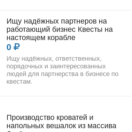
Ищу надёжных партнеров на
работающий бизнес Квесты на
настоящем корабле
0
Ищу надёжных, ответственных,
порядочных и заинтересованных
людей для партнерства в бизнесе по
квестам.
Производство кроватей и
напольных вешалок из массива