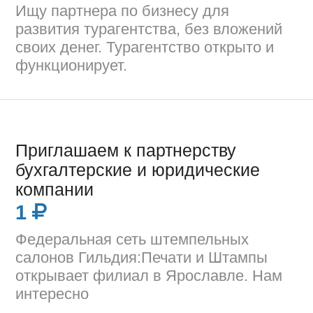
Ищу партнера по бизнесу для
развития турагентства, без вложений
своих денег. Турагентство открыто и
функционирует.
Приглашаем к партнерству
бухгалтерские и юридические
компании
1
Федеральная сеть штемпельных
салонов Гильдия:Печати и Штампы
открывает филиал в Ярославле. Нам
интересно