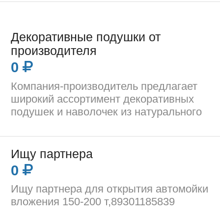
Декоративные подушки от
производителя
0
Компания-производитель предлагает
широкий ассортимент декоративных
подушек и наволочек из натурального
Ищу партнера
0
Ищу партнера для открытия автомойки
вложения 150-200 т,89301185839