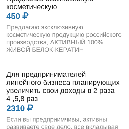
косметическую
450
Предлагаю эксклюзивную
косметическую продукцию российского
производства, АКТИВНЫЙ 100%
ЖИВОЙ БЕЛОК-КЕРАТИН
Для предпринимателей
линейного бизнеса планирующих
увеличить свои доходы в 2 раза -
4 ,5,8 раз
2310
Если вы предприимчивы, активны,
развиваете свое дело, все вкладывая