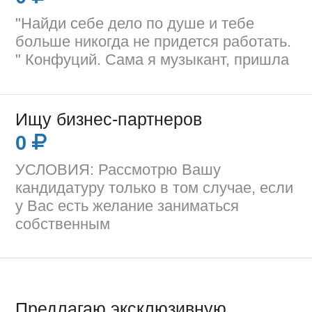
"Найди себе дело по душе и тебе
больше никогда не придется работать.
" Конфуций. Сама я музыкант, пришла
Ищу бизнес-партнеров
0
УСЛОВИЯ: Рассмотрю Вашу
кандидатуру только в том случае, если
у Вас есть желание заниматься
собственным
Предлагаю эксклюзивную