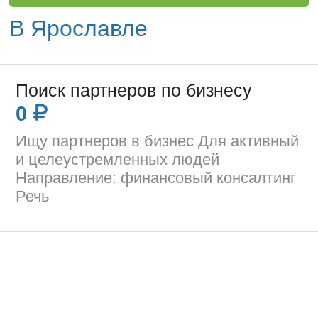
В Ярославле
Поиск партнеров по бизнесу
0
Ищу партнеров в бизнес Для активный
и целеустремленных людей
Направление: финансовый консалтинг
Речь