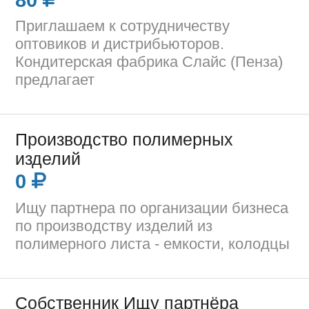
Приглашаем к сотрудничеству
оптовиков и дистрибьюторов.
Кондитерская фабрика Слайс (Пенза)
предлагает
Производство полимерных
изделий
0
Ищу партнера по организации бизнеса
по производству изделий из
полимерного листа - емкости, колодцы
Собственник Ищу партнёра