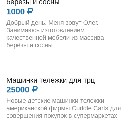
берёзы и сосны
1000
Добрый день. Меня зовут Олег.
Занимаюсь изготовлением
качественной мебели из массива
берёзы и сосны.
Машинки тележки для трц
25000
Новые детские машинки-тележки
американской фирмы Cuddle Carts для
совершения покупок в супермаркетах