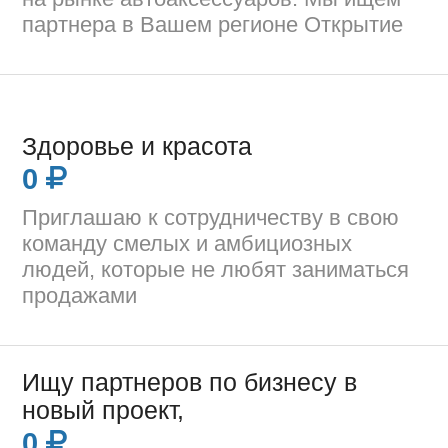
партнера в Вашем регионе Открытие
Здоровье и красота
0
Приглашаю к сотрудничеству в свою
команду смелых и амбициозных
людей, которые не любят заниматься
продажами
Ищу партнеров по бизнесу в
новый проект,
0