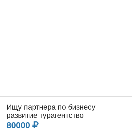
Ищу партнера по бизнесу
развитие турагентство
80000