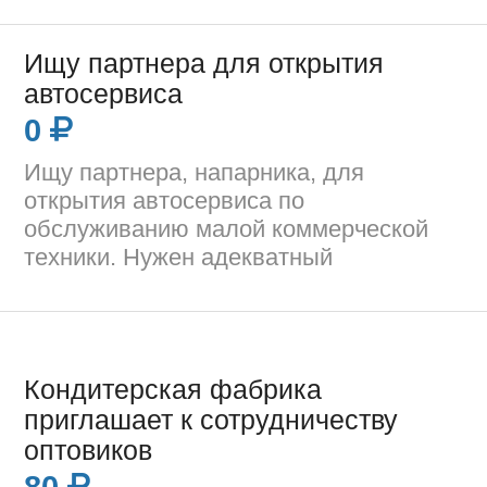
Ищу партнера для открытия
автосервиса
0
Ищу партнера, напарника, для
открытия автосервиса по
обслуживанию малой коммерческой
техники. Нужен адекватный
Кондитерская фабрика
приглашает к сотрудничеству
оптовиков
80