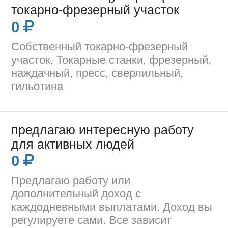
токарно-фрезерный участок
0
Собственный токарно-фрезерный
участок. Токарные станки, фрезерный,
наждачный, пресс, сверлильный,
гильотина
предлагаю интересную работу
для активных людей
0
Предлагаю работу или
дополнительный доход с
каждодневными выплатами. Доход вы
регулируете сами. Все зависит