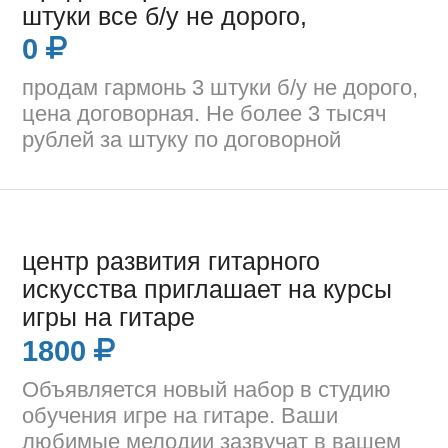
штуки все б/у не дорого,
0
продам гармонь 3 штуки б/у не дорого,
цена договорная. Не более 3 тысяч
рублей за штуку по договорной
центр развития гитарного
искусства приглашает на курсы
игры на гитаре
1800
Объявляется новый набор в студию
обучения игре на гитаре. Ваши
любимые мелодии зазвучат в вашем