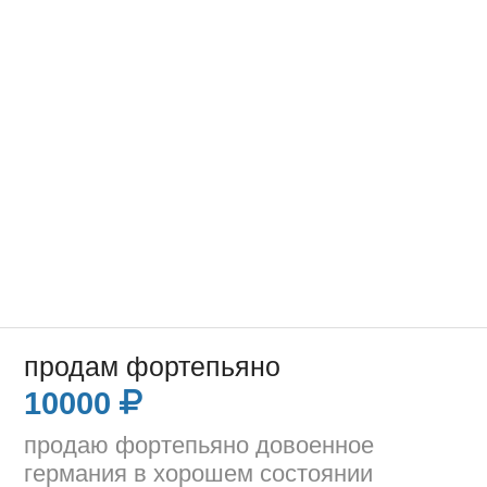
продам фортепьяно
10000
продаю фортепьяно довоенное
германия в хорошем состоянии