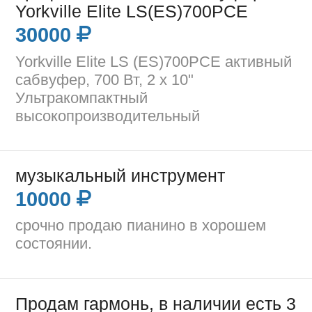
Yorkville Elite LS(ES)700PCE
30000
Yorkville Elite LS (ES)700PCE активный
сабвуфер, 700 Вт, 2 x 10"
Ультракомпактный
высокопроизводительный
музыкальный инструмент
10000
срочно продаю пианино в хорошем
состоянии.
Продам гармонь, в наличии есть 3