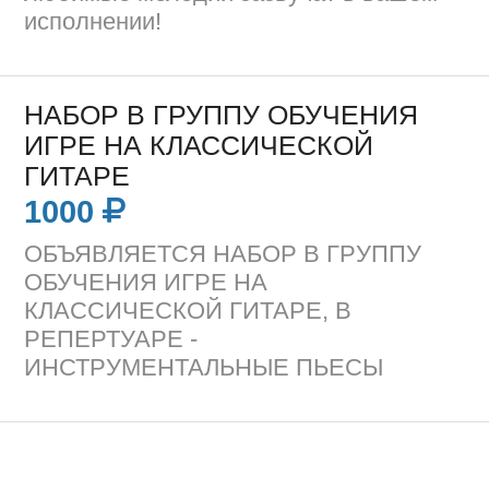
исполнении!
НАБОР В ГРУППУ ОБУЧЕНИЯ
ИГРЕ НА КЛАССИЧЕСКОЙ
ГИТАРЕ
1000
ОБЪЯВЛЯЕТСЯ НАБОР В ГРУППУ
ОБУЧЕНИЯ ИГРЕ НА
КЛАССИЧЕСКОЙ ГИТАРЕ, В
РЕПЕРТУАРЕ -
ИНСТРУМЕНТАЛЬНЫЕ ПЬЕСЫ