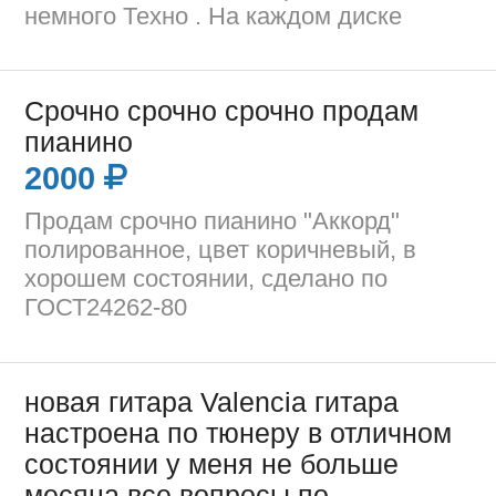
немного Техно . На каждом диске
Срочно срочно срочно продам
пианино
2000
Продам срочно пианино "Аккорд"
полированное, цвет коричневый, в
хорошем состоянии, сделано по
ГОСТ24262-80
новая гитара Valencia гитара
настроена по тюнеру в отличном
состоянии у меня не больше
месяца все вопросы по