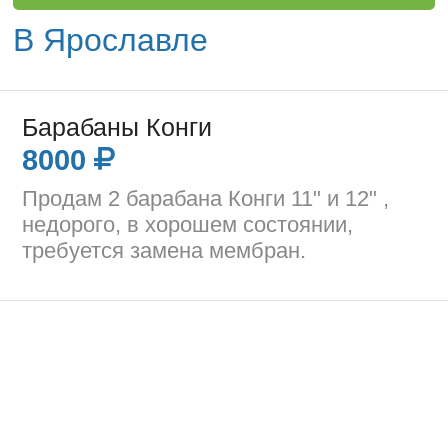
В Ярославле
Барабаны Конги
8000
Продам 2 барабана Конги 11" и 12" ,
недорого, в хорошем состоянии,
требуется замена мембран.