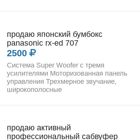
продаю японский бумбокс
panasonic rx-ed 707
2500
Система Super Woofer с тремя
усилителями Моторизованная панель
управления Трехмерное звучание,
широкополосные
продаю активный
профессиональный сабвуфер