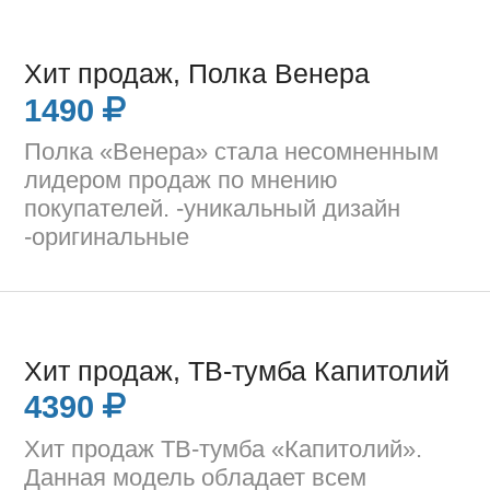
Хит продаж, Полка Венера
1490
Полка «Венера» стала несомненным
лидером продаж по мнению
покупателей. -уникальный дизайн
-оригинальные
Хит продаж, ТВ-тумба Капитолий
4390
Хит продаж ТВ-тумба «Капитолий».
Данная модель обладает всем