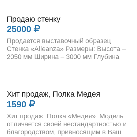
Продаю стенку
25000
Продается выставочный образец
Стенка «Alleanza» Размеры: Высота –
2050 мм Ширина – 3000 мм Глубина
Хит продаж, Полка Медея
1590
Хит продаж. Полка «Медея». Модель
отличается своей нестандартностью и
благородством, привносящим в Ваш