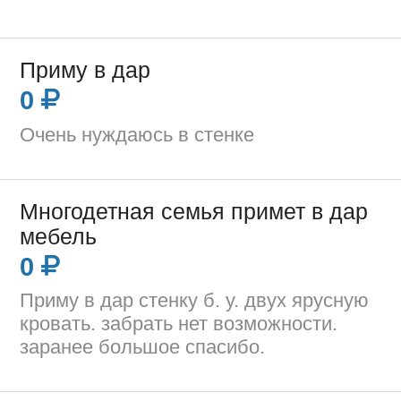
Приму в дар
0
Очень нуждаюсь в стенке
Многодетная семья примет в дар
мебель
0
Приму в дар стенку б. у. двух ярусную
кровать. забрать нет возможности.
заранее большое спасибо.