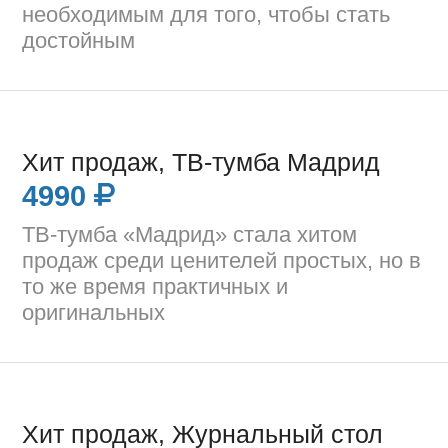
необходимым для того, чтобы стать
достойным
Хит продаж, ТВ-тумба Мадрид
4990
ТВ-тумба «Мадрид» стала хитом
продаж среди ценителей простых, но в
то же время практичных и
оригинальных
Хит продаж, Журнальный стол