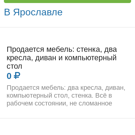
В Ярославле
Продается мебель: стенка, два
кресла, диван и компьютерный
стол
0
Продается мебель: два кресла, диван,
компьютерный стол, стенка. Всё в
рабочем состоянии, не сломанное