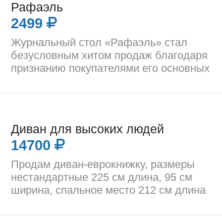
Рафаэль
2499
Журнальный стол «Рафаэль» стал
безусловным хитом продаж благодаря
признанию покупателями его основных
Диван для высоких людей
14700
Продам диван-еврокнижку, размеры
нестандартные 225 см длина, 95 см
ширина, спальное место 212 см длина