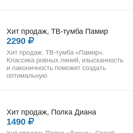
Хит продаж, ТВ-тумба Памир
2290
Хит продаж. ТВ-тумба «Памир».
Классика ровных линий, изысканность
и лаконичность поможет создать
оптимальную
Хит продаж, Полка Диана
1490