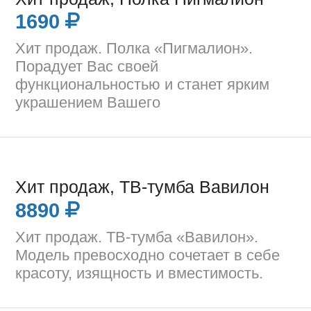
1690
Хит продаж. Полка «Пигмалион».
Порадует Вас своей
функциональностью и станет ярким
украшением Вашего
Хит продаж, ТВ-тумба Вавилон
8890
Хит продаж. ТВ-тумба «Вавилон».
Модель превосходно сочетает в себе
красоту, изящность и вместимость.