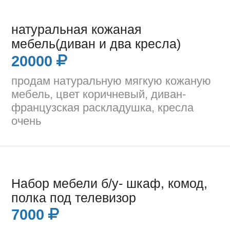
натуральная кожаная
мебель(диван и два кресла)
20000
продам натуральную мягкую кожаную
мебель, цвет коричневый, диван-
французская раскладушка, кресла
очень
Набор мебели б/у- шкаф, комод,
полка под телевизор
7000