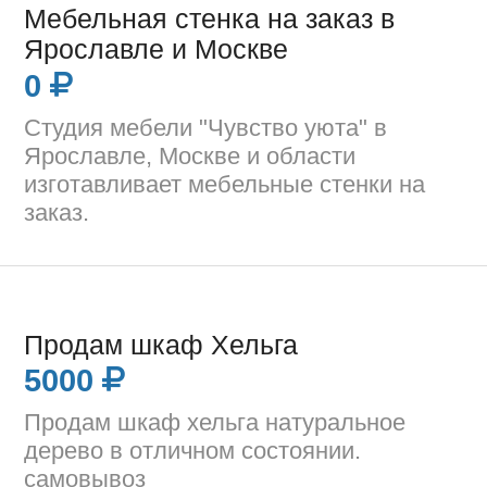
Мебельная стенка на заказ в
Ярославле и Москве
0
Студия мебели "Чувство уюта" в
Ярославле, Москве и области
изготавливает мебельные стенки на
заказ.
Продам шкаф Хельга
5000
Продам шкаф хельга натуральное
дерево в отличном состоянии.
самовывоз