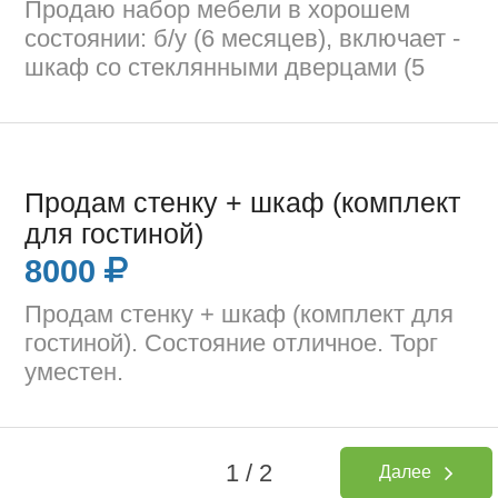
Продаю набор мебели в хорошем
состоянии: б/у (6 месяцев), включает -
шкаф со стеклянными дверцами (5
Продам стенку + шкаф (комплект
для гостиной)
8000
Продам стенку + шкаф (комплект для
гостиной). Состояние отличное. Торг
уместен.
1 / 2
Далее