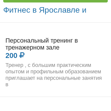
Фитнес в Ярославле и
Персональный тренинг в
тренажерном зале
200
Тренер , с большим практическим
опытом и профильным образованием
приглашает на персональные занятия
в